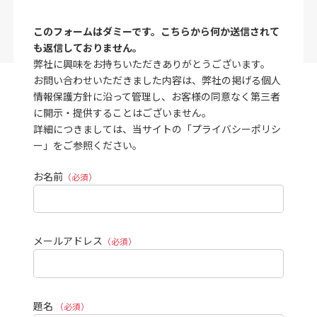
このフォームはダミーです。こちらから何か送信されて
も返信しておりません。
弊社に興味をお持ちいただきありがとうございます。
お問い合わせいただきました内容は、弊社の掲げる個人
情報保護方針に沿って管理し、お客様の同意なく第三者
に開示・提供することはございません。
詳細につきましては、当サイトの「プライバシーポリシ
ー」をご参照ください。
お名前
（必須）
メールアドレス
（必須）
題名
（必須）