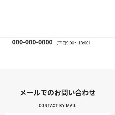
CONTACT BY PHONE
お電話でのご相談は、下記番号までお気軽にお問い合わ
せください。
000-000-0000
（平日9:00～18:00）
メールでのお問い合わせ
CONTACT BY MAIL