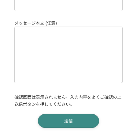
メッセージ本文 (任意)
確認画面は表示されません。入力内容をよくご確認の上
送信ボタンを押してください。