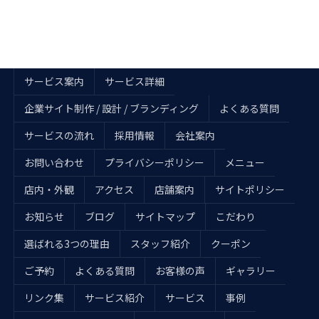
サービス案内
サービス詳細
企業サイト制作 / 設計 / ブランディング
よくある質問
サービスの流れ
採用情報
会社案内
お問い合わせ
プライバシーポリシー
メニュー
店内・外観
アクセス
店舗案内
サイトポリシー
お知らせ
ブログ
サイトマップ
こだわり
選ばれる3つの理由
スタッフ紹介
クーポン
ご予約
よくある質問
お客様の声
ギャラリー
リンク集
サービス紹介
サービス
事例