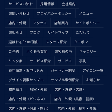
サービスの流れ
採用情報
会社案内
お問い合わせ
プライバシーポリシー
メニュー
店内・外観
アクセス
店舗案内
サイトポリシー
お知らせ
ブログ
サイトマップ
こだわり
選ばれる3つの理由
スタッフ紹介
クーポン
ご予約
よくある質問
お客様の声
ギャラリー
リンク集
サービス紹介
サービス
事例
資料請求・お申し込み
パートナー制度
アイコン一覧
デザイン要素サンプル
サンプル事例紹介
お知らせ
物件紹介
教室・外観
店内・外観（店舗）
店内・外観（ビジネス）
店内・外観（美容・健康）
店内・外観（宿泊・旅行）
店内・外観（福祉・介護）