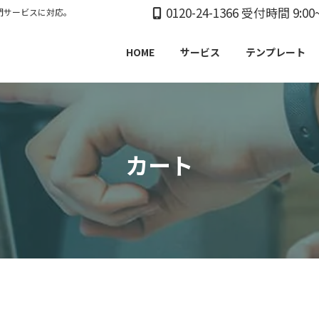
0120-24-1366 受付時間 9:00~
門サービスに対応。
HOME
サービス
テンプレート
カート