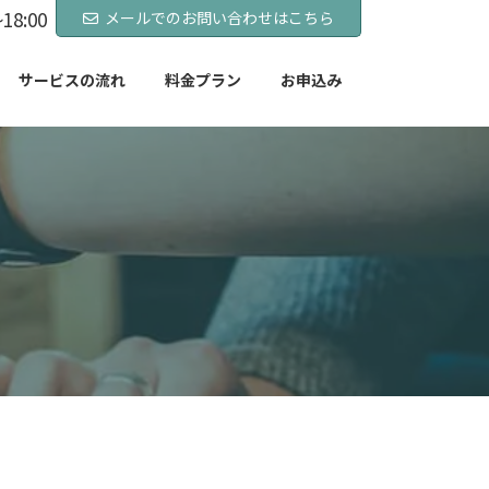
18:00
メールでのお問い合わせはこちら
サービスの流れ
料金プラン
お申込み