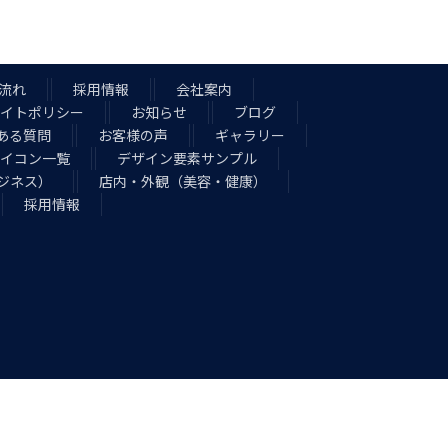
流れ
採用情報
会社案内
イトポリシー
お知らせ
ブログ
ある質問
お客様の声
ギャラリー
アイコン一覧
デザイン要素サンプル
ジネス）
店内・外観（美容・健康）
採用情報