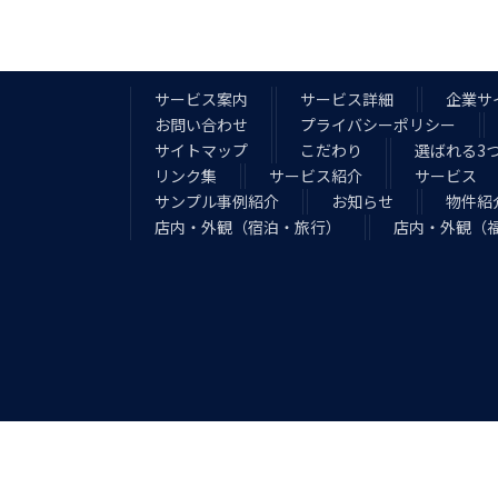
サービス案内
サービス詳細
企業サイ
お問い合わせ
プライバシーポリシー
サイトマップ
こだわり
選ばれる3
リンク集
サービス紹介
サービス
サンプル事例紹介
お知らせ
物件紹
店内・外観（宿泊・旅行）
店内・外観（