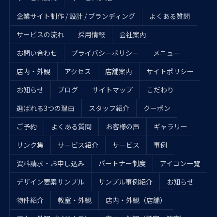
企業サイト制作 / 設計 / ブランディング
よくある質問
サービスの流れ
採用情報
会社案内
お問い合わせ
プライバシーポリシー
メニュー
店内・外観
アクセス
店舗案内
サイトポリシー
お知らせ
ブログ
サイトマップ
こだわり
選ばれる3つの理由
スタッフ紹介
クーポン
ご予約
よくある質問
お客様の声
ギャラリー
リンク集
サービス紹介
サービス
事例
資料請求・お申し込み
パートナー制度
アイコン一覧
デザイン要素サンプル
サンプル事例紹介
お知らせ
物件紹介
教室・外観
店内・外観（店舗）