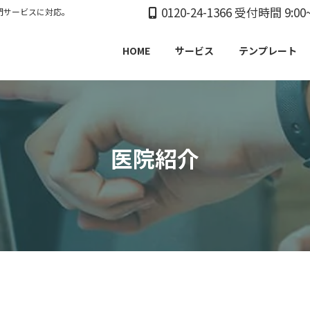
0120-24-1366 受付時間 9:00~
門サービスに対応。
HOME
サービス
テンプレート
医院紹介