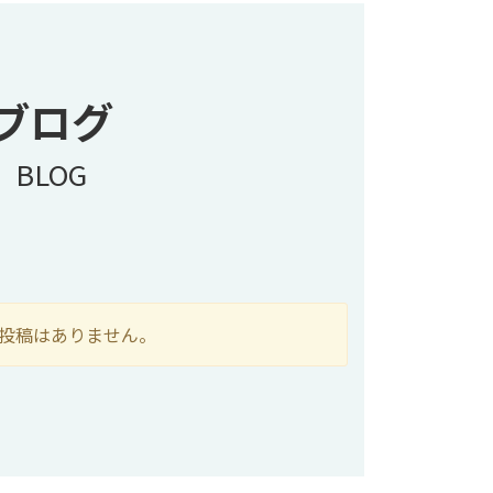
ブログ
BLOG
投稿はありません。