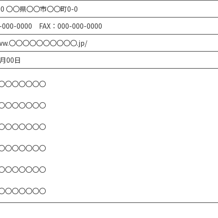
000 〇〇県〇〇市〇〇町0-0
-000-0000 FAX：000-000-0000
/www.〇〇〇〇〇〇〇〇〇〇.jp/
月00日
〇〇〇〇〇〇〇
〇〇〇〇〇〇〇
〇〇〇〇〇〇〇
〇〇〇〇〇〇〇
〇〇〇〇〇〇〇
〇〇〇〇〇〇〇