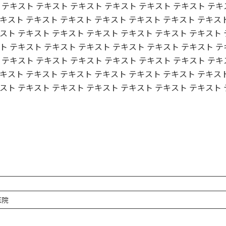
 テキスト テキスト テキスト テキスト テキスト テキスト テキ
キスト テキスト テキスト テキスト テキスト テキスト テキスト
スト テキスト テキスト テキスト テキスト テキスト テキスト 
ト テキスト テキスト テキスト テキスト テキスト テキスト テ
 テキスト テキスト テキスト テキスト テキスト テキスト テキ
キスト テキスト テキスト テキスト テキスト テキスト テキスト
スト テキスト テキスト テキスト テキスト テキスト テキスト 
医院