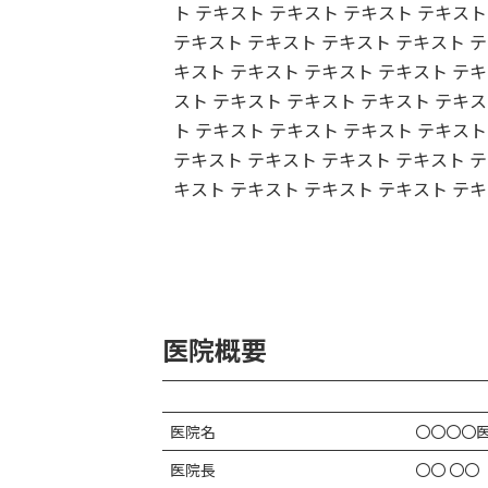
ト テキスト テキスト テキスト テキスト
テキスト テキスト テキスト テキスト テ
キスト テキスト テキスト テキスト テキ
スト テキスト テキスト テキスト テキス
ト テキスト テキスト テキスト テキスト
テキスト テキスト テキスト テキスト テ
キスト テキスト テキスト テキスト テキ
医院概要
医院名
〇〇〇〇
医院長
〇〇 〇〇