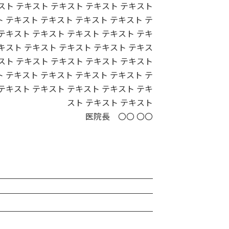
スト テキスト テキスト テキスト テキスト
 テキスト テキスト テキスト テキスト テ
テキスト テキスト テキスト テキスト テキ
キスト テキスト テキスト テキスト テキス
スト テキスト テキスト テキスト テキスト
 テキスト テキスト テキスト テキスト テ
テキスト テキスト テキスト テキスト テキ
スト テキスト テキスト
医院長 〇〇 〇〇