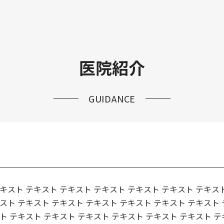
医院紹介
GUIDANCE
キスト テキスト テキスト テキスト テキスト テキスト テキスト
スト テキスト テキスト テキスト テキスト テキスト テキスト 
ト テキスト テキスト テキスト テキスト テキスト テキスト テ