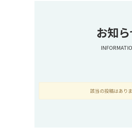
お知ら
INFORMATI
該当の投稿はあり