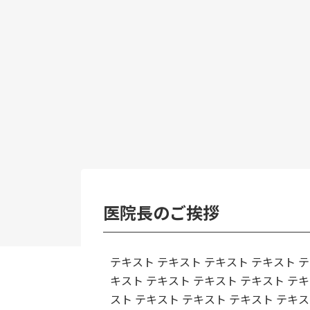
医院長のご挨拶
テキスト テキスト テキスト テキスト テ
キスト テキスト テキスト テキスト テキ
スト テキスト テキスト テキスト テキス