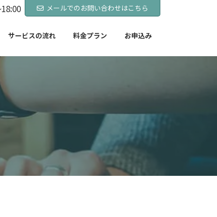
18:00
メールでのお問い合わせはこちら
サービスの流れ
料金プラン
お申込み