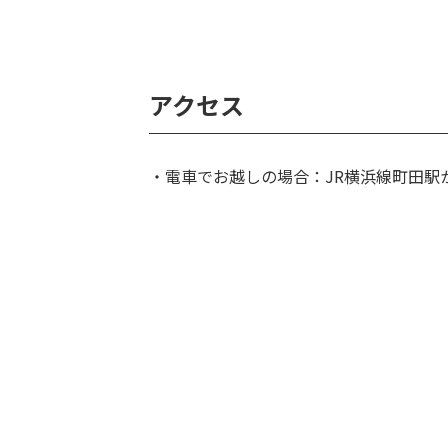
アクセス
・電車でお越しの場合：JR横浜線町田駅