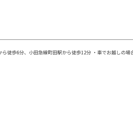
から徒歩6分、小田急線町田駅から徒歩12分 ・車でお越しの場