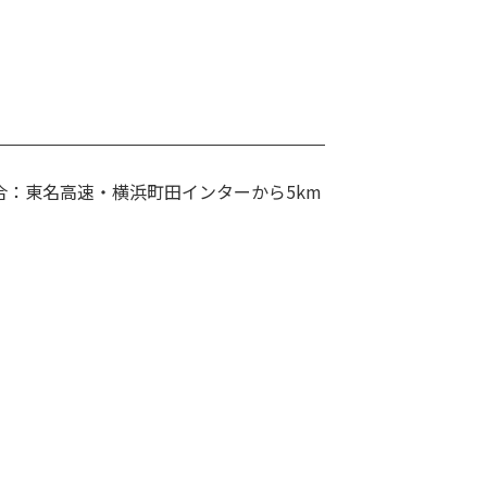
合：東名高速・横浜町田インターから5km